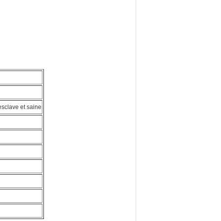
sclave et saine