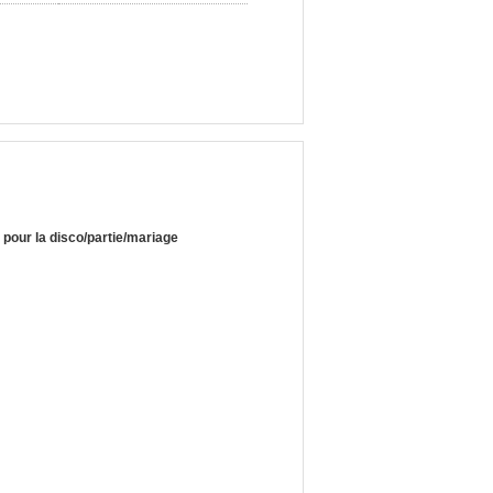
pour la disco/partie/mariage